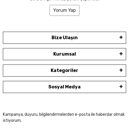
Yorum Yap
Bize Ulaşın
Kurumsal
Kategoriler
Sosyal Medya
Kampanya, duyuru, bilgilendirmelerden e-posta ile haberdar olmak
istiyorum.