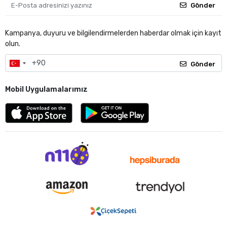
Gönder
Kampanya, duyuru ve bilgilendirmelerden haberdar olmak için kayıt
olun.
Gönder
Mobil Uygulamalarımız