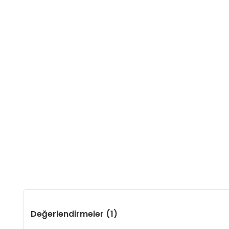
Değerlendirmeler (1)