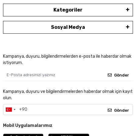
Kategoriler
Sosyal Medya
Kampanya, duyuru, bilgilendirmelerden e-posta ile haberdar olmak
istiyorum.
Gönder
Kampanya, duyuru ve bilgilendirmelerden haberdar olmak için kayıt
olun.
Gönder
Mobil Uygulamalarımız