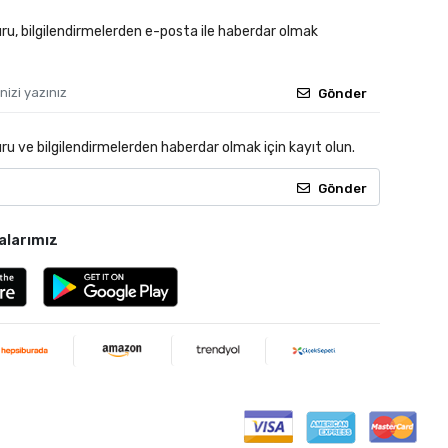
u, bilgilendirmelerden e-posta ile haberdar olmak
Gönder
 ve bilgilendirmelerden haberdar olmak için kayıt olun.
Gönder
alarımız