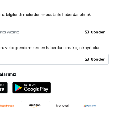
u, bilgilendirmelerden e-posta ile haberdar olmak
Gönder
 ve bilgilendirmelerden haberdar olmak için kayıt olun.
Gönder
alarımız