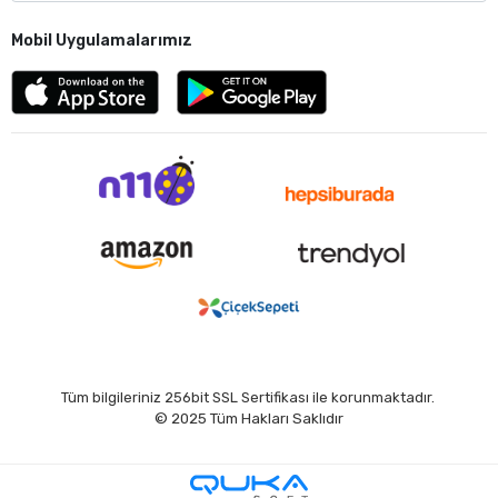
Mobil Uygulamalarımız
Tüm bilgileriniz 256bit SSL Sertifikası ile korunmaktadır.
© 2025
Tüm Hakları Saklıdır