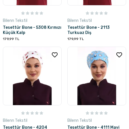
Bilenn Tekstil
Bilenn Tekstil
Tesettür Bone - 5308 Kırmızı
Tesettür Bone - 2113
Küçük Kalp
Turkuaz Diş
179,99 TL
179,99 TL
Bilenn Tekstil
Bilenn Tekstil
Tesettür Bone - 4204
Tesettür Bone - 4111 Mavi