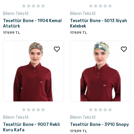
Bilenn Tekstil
Bilenn Tekstil
Tesettür Bone - 1904 Kemal
Tesettür Bone - 5013 Siyah
Atatürk
Kelebek
179,99 TL
179,99 TL
Bilenn Tekstil
Bilenn Tekstil
Tesettür Bone - 9007 Rekli
Tesettür Bone - 3910 Snopy
Kuru Kafa
179,99 TL