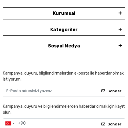
Kurumsal
Kategoriler
Sosyal Medya
Kampanya, duyuru, bilgilendirmelerden e-posta ile haberdar olmak
istiyorum.
Gönder
Kampanya, duyuru ve bilgilendirmelerden haberdar olmak için kayıt
olun.
Gönder