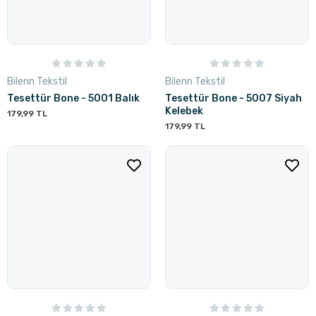
Bilenn Tekstil
Bilenn Tekstil
Tesettür Bone - 5001 Balık
Tesettür Bone - 5007 Siyah
Kelebek
179,99 TL
179,99 TL