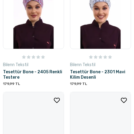
Bilenn Tekstil
Bilenn Tekstil
Tesettür Bone - 2405 Renkli
Tesettür Bone - 2301 Mavi
Testere
Kilim Desenli
179,99 TL
179,99 TL