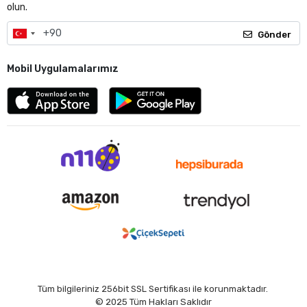
olun.
Gönder
Mobil Uygulamalarımız
Tüm bilgileriniz 256bit SSL Sertifikası ile korunmaktadır.
© 2025
Tüm Hakları Saklıdır