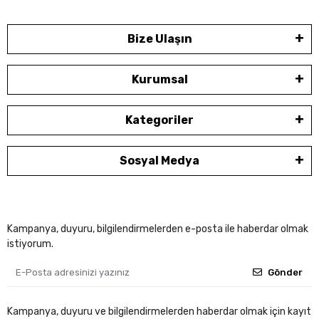
Bize Ulaşın
Kurumsal
Kategoriler
Sosyal Medya
Kampanya, duyuru, bilgilendirmelerden e-posta ile haberdar olmak
istiyorum.
Gönder
Kampanya, duyuru ve bilgilendirmelerden haberdar olmak için kayıt