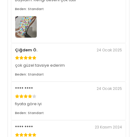
Beden: Standart
Çiğdem Ö.
24 Ocak 2025
çok güzel tavsiye ederim
Beden: Standart
**** ****
24 Ocak 2025
fiyata göre iyi
Beden: Standart
**** ****
23 Kasım 2024