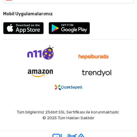
Mobil Uygulamalarımız
Tüm bilgileriniz 256bit SSL Sertifikası ile korunmaktadır.
© 2025
Tüm Hakları Saklıdır