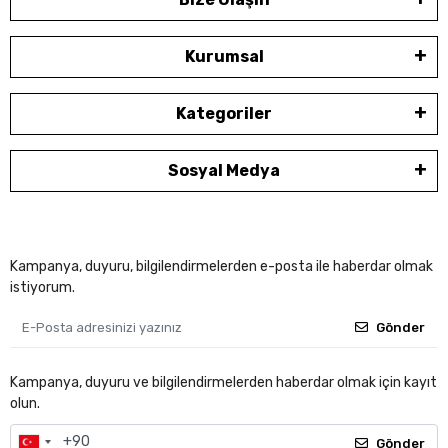
Kurumsal
Kategoriler
Sosyal Medya
Kampanya, duyuru, bilgilendirmelerden e-posta ile haberdar olmak
istiyorum.
Gönder
Kampanya, duyuru ve bilgilendirmelerden haberdar olmak için kayıt
olun.
Gönder