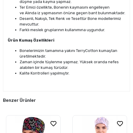
düşme yada kayma yapmaz.
Ter Emici özellikte, Bonenin kaymasını engelleyen
ve Alında iz yapmasının önüne geçen bant bulunmaktadır.
Desenli, Nakışlı, Tek Renk ve Tesettür Bone modellerimiz
mevcuttur.
Farklı meslek gruplarının kullanımına uygundur.
Ürün Kumaş Özellikleri
Bonelerimizin tamamına yakını TerryCotton kumaştan
üretilmektedir.
Zaman içinde tüylenme yapmaz. Yüksek oranda nefes
alabilen bir kumaş türüdür.
Kalite Kontrolleri yapılmıştır.
Benzer Ürünler