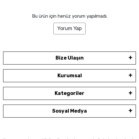
Bu ürün için henüz yorum yapılmadı.
Yorum Yap
Bize Ulaşın
Kurumsal
Kategoriler
Sosyal Medya