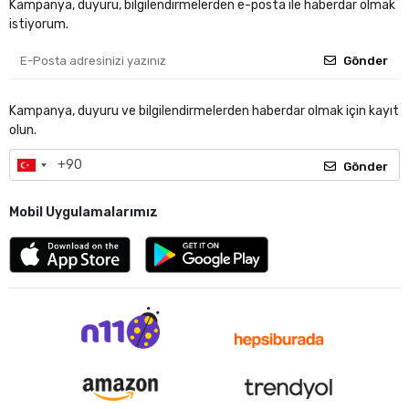
Kampanya, duyuru, bilgilendirmelerden e-posta ile haberdar olmak
istiyorum.
Gönder
Kampanya, duyuru ve bilgilendirmelerden haberdar olmak için kayıt
olun.
Gönder
Mobil Uygulamalarımız