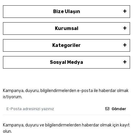
Bize Ulaşın
Kurumsal
Kategoriler
Sosyal Medya
Kampanya, duyuru, bilgilendirmelerden e-posta ile haberdar olmak
istiyorum.
Gönder
Kampanya, duyuru ve bilgilendirmelerden haberdar olmak için kayıt
olun.