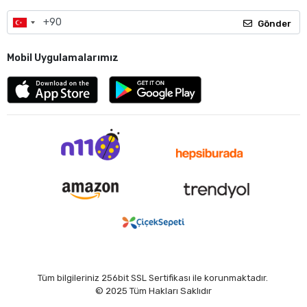
Gönder
Mobil Uygulamalarımız
Tüm bilgileriniz 256bit SSL Sertifikası ile korunmaktadır.
© 2025
Tüm Hakları Saklıdır