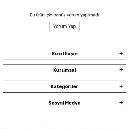
Bu ürün için henüz yorum yapılmadı.
Yorum Yap
Bize Ulaşın
Kurumsal
Kategoriler
Sosyal Medya