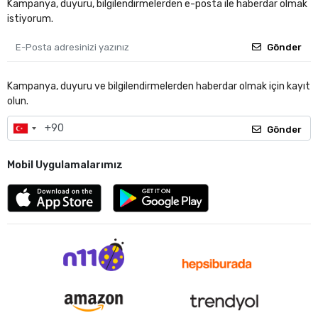
Kampanya, duyuru, bilgilendirmelerden e-posta ile haberdar olmak
istiyorum.
Gönder
Kampanya, duyuru ve bilgilendirmelerden haberdar olmak için kayıt
olun.
Gönder
Mobil Uygulamalarımız