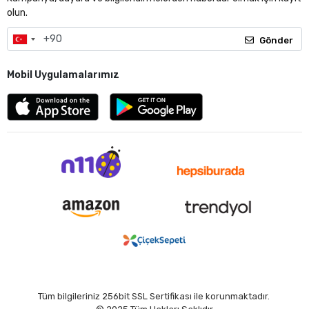
olun.
Gönder
Mobil Uygulamalarımız
Tüm bilgileriniz 256bit SSL Sertifikası ile korunmaktadır.