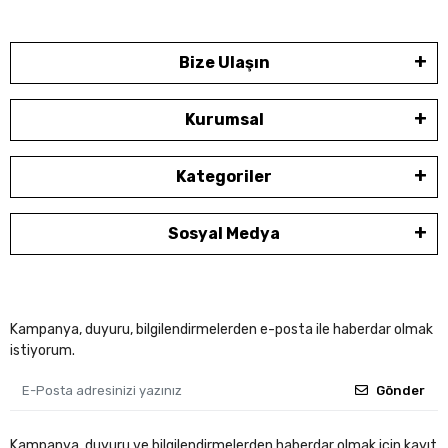
Bize Ulaşın
Kurumsal
Kategoriler
Sosyal Medya
Kampanya, duyuru, bilgilendirmelerden e-posta ile haberdar olmak
istiyorum.
Gönder
Kampanya, duyuru ve bilgilendirmelerden haberdar olmak için kayıt