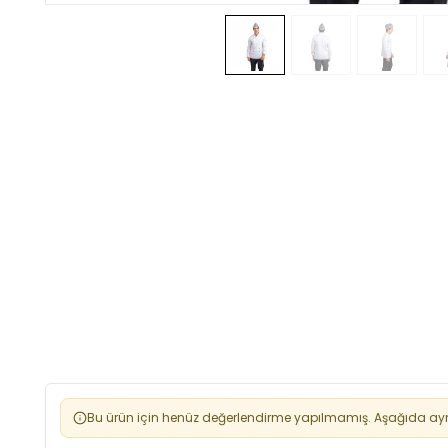
Bu ürün için henüz değerlendirme yapılmamış. Aşağıda aynı 