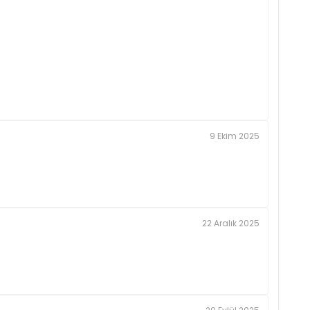
9 Ekim 2025
22 Aralık 2025