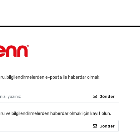
u, bilgilendirmelerden e-posta ile haberdar olmak
Gönder
 ve bilgilendirmelerden haberdar olmak için kayıt olun.
Gönder