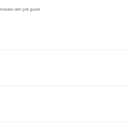
etmeden alın çok güzel