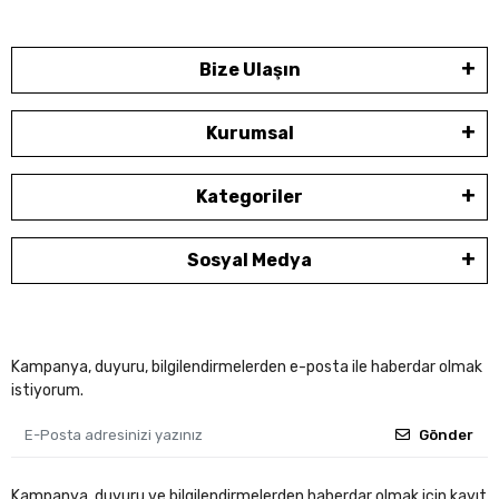
Bize Ulaşın
Kurumsal
Kategoriler
Sosyal Medya
Kampanya, duyuru, bilgilendirmelerden e-posta ile haberdar olmak
istiyorum.
Gönder
Kampanya, duyuru ve bilgilendirmelerden haberdar olmak için kayıt