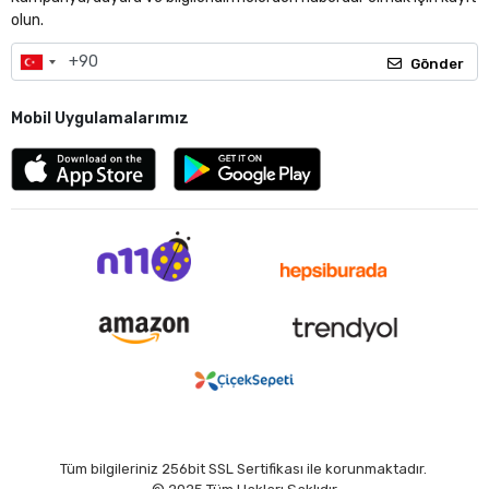
olun.
Gönder
Mobil Uygulamalarımız
Tüm bilgileriniz 256bit SSL Sertifikası ile korunmaktadır.