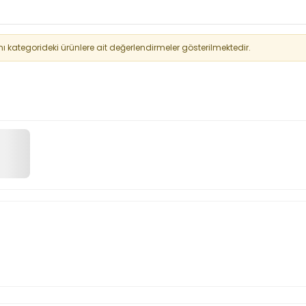
kategorideki ürünlere ait değerlendirmeler gösterilmektedir.