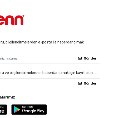
u, bilgilendirmelerden e-posta ile haberdar olmak
Gönder
 ve bilgilendirmelerden haberdar olmak için kayıt olun.
Gönder
alarımız