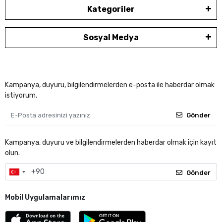
Kategoriler
Sosyal Medya
Kampanya, duyuru, bilgilendirmelerden e-posta ile haberdar olmak
istiyorum.
Gönder
Kampanya, duyuru ve bilgilendirmelerden haberdar olmak için kayıt
olun.
Gönder
Mobil Uygulamalarımız