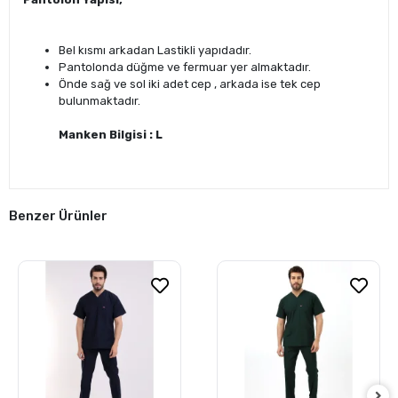
Bel kısmı arkadan Lastikli yapıdadır.
Pantolonda düğme ve fermuar yer almaktadır.
Önde sağ ve sol iki adet cep , arkada ise tek cep
bulunmaktadır.
Manken Bilgisi : L
Benzer Ürünler