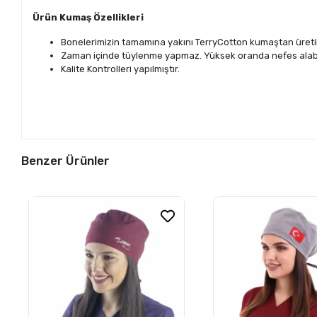
Ürün Kumaş Özellikleri
Bonelerimizin tamamına yakını TerryCotton kumaştan üreti
Zaman içinde tüylenme yapmaz. Yüksek oranda nefes alabi
Kalite Kontrolleri yapılmıştır.
Benzer Ürünler