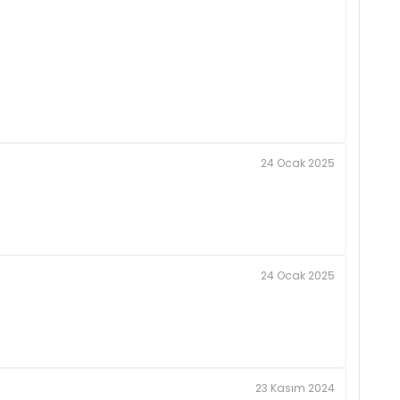
24 Ocak 2025
24 Ocak 2025
23 Kasım 2024