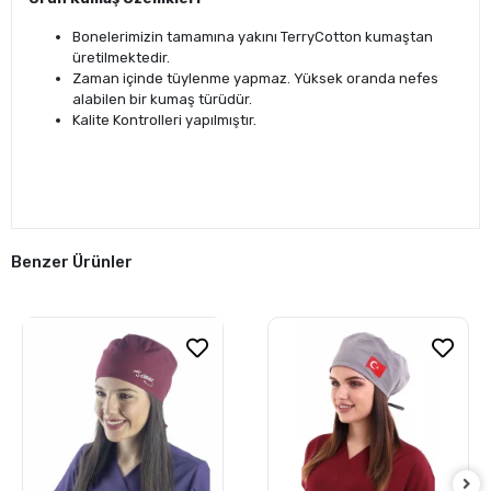
Bonelerimizin tamamına yakını TerryCotton kumaştan
üretilmektedir.
Zaman içinde tüylenme yapmaz. Yüksek oranda nefes
alabilen bir kumaş türüdür.
Kalite Kontrolleri yapılmıştır.
Benzer Ürünler