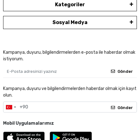
Kategoriler
Sosyal Medya
Kampanya, duyuru, bilgilendirmelerden e-posta ile haberdar olmak
istiyorum.
Gönder
Kampanya, duyuru ve bilgilendirmelerden haberdar olmak için kayıt
olun.
Gönder
Mobil Uygulamalarımız