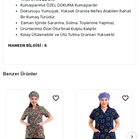
Kumaşlarımız ÖZEL DOKUMA Kumaşlardır.
Dokunuşu Yumuşak, Yüksek Oranda Nefes Alabilen Rahat
Bir Kumaş Türüdür.
Zaman İçinde Sararma, Solma, Tüylenme Yapmaz.
Ürünlerimiz Özel Oturtmalı Kulplu Kalıptır.
Kolay Ütülenebilir ve Ütü Tutma Oranları Yüksektir.
MANKEN BİLGİSİ : S
Benzer Ürünler