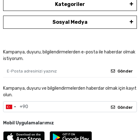
Kategoriler
Sosyal Medya
Kampanya, duyuru, bilgilendirmelerden e-posta ile haberdar olmak
istiyorum.
Gönder
Kampanya, duyuru ve bilgilendirmelerden haberdar olmak için kayıt
olun.
Gönder
Mobil Uygulamalarımız