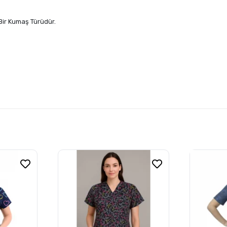
ir Kumaş Türüdür.