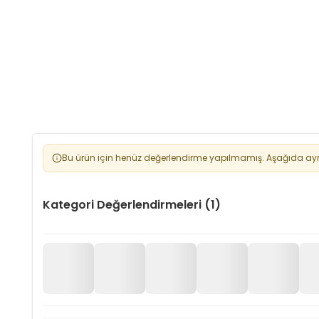
Bu ürün için henüz değerlendirme yapılmamış. Aşağıda aynı 
Kategori Değerlendirmeleri (1)