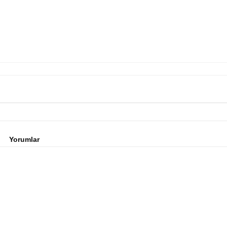
Yorumlar