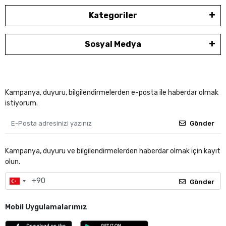
Kategoriler
Sosyal Medya
Kampanya, duyuru, bilgilendirmelerden e-posta ile haberdar olmak
istiyorum.
Gönder
Kampanya, duyuru ve bilgilendirmelerden haberdar olmak için kayıt
olun.
Gönder
Mobil Uygulamalarımız