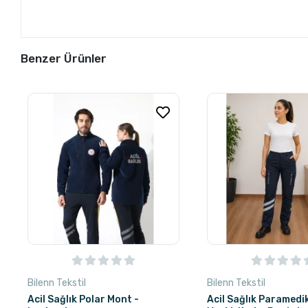
Benzer Ürünler
Bilenn Tekstil
Bilenn Tekstil
Acil Sağlık Polar Mont -
Acil Sağlık Paramedi