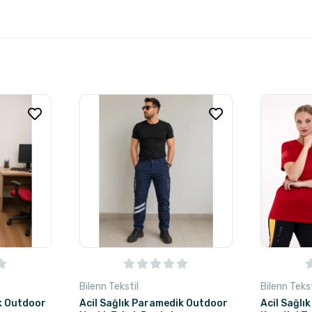
Bilenn Tekstil
Bilenn Tekst
k Outdoor
Acil Sağlık Paramedik Outdoor
Acil Sağlı