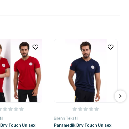
il
Bilenn Tekstil
k Dry Touch Unisex
Paramedik Dry Touch Unisex