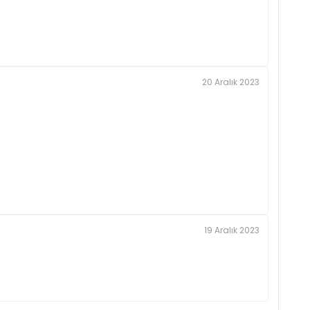
20 Aralık 2023
19 Aralık 2023