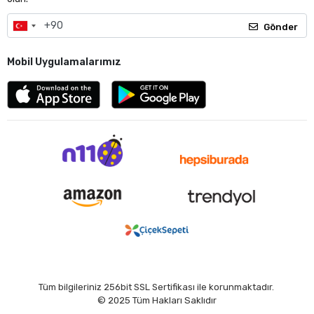
Gönder
Mobil Uygulamalarımız
Tüm bilgileriniz 256bit SSL Sertifikası ile korunmaktadır.
© 2025
Tüm Hakları Saklıdır