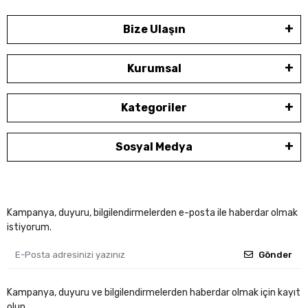
Bize Ulaşın
Kurumsal
Kategoriler
Sosyal Medya
Kampanya, duyuru, bilgilendirmelerden e-posta ile haberdar olmak
istiyorum.
Gönder
Kampanya, duyuru ve bilgilendirmelerden haberdar olmak için kayıt
olun.