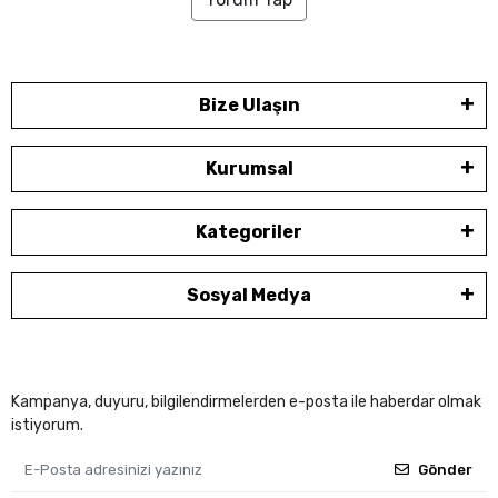
Bize Ulaşın
Kurumsal
Kategoriler
Sosyal Medya
Kampanya, duyuru, bilgilendirmelerden e-posta ile haberdar olmak
istiyorum.
Gönder