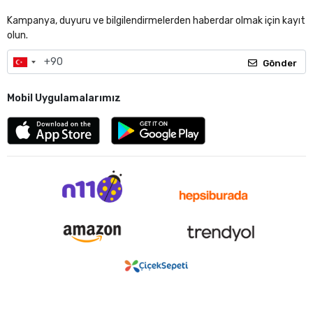
Kampanya, duyuru ve bilgilendirmelerden haberdar olmak için kayıt
olun.
Gönder
Mobil Uygulamalarımız