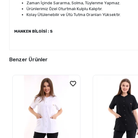
Zaman İçinde Sararma, Solma, Tüylenme Yapmaz.
Ürünlerimiz Özel Oturtmalı Kulplu Kalıptır.
Kolay Ütülenebilir ve Ütü Tutma Oranları Yüksektir.
MANKEN BİLGİSİ : S
Benzer Ürünler