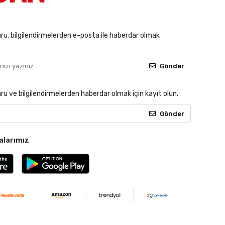
u, bilgilendirmelerden e-posta ile haberdar olmak
Gönder
 ve bilgilendirmelerden haberdar olmak için kayıt olun.
Gönder
alarımız