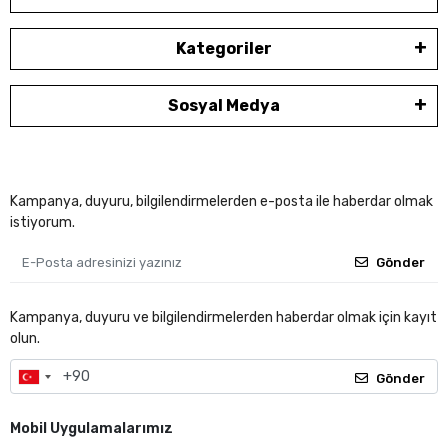
Kategoriler
Sosyal Medya
Kampanya, duyuru, bilgilendirmelerden e-posta ile haberdar olmak
istiyorum.
Gönder
Kampanya, duyuru ve bilgilendirmelerden haberdar olmak için kayıt
olun.
Gönder
Mobil Uygulamalarımız