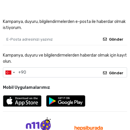
Kampanya, duyuru, bilgilendirmelerden e-posta ile haberdar olmak
istiyorum.
Gönder
Kampanya, duyuru ve bilgilendirmelerden haberdar olmak için kayıt
olun.
Gönder
Mobil Uygulamalarımız