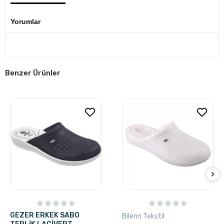
Yorumlar
Benzer Ürünler
GEZER ERKEK SABO
Bilenn Tekstil