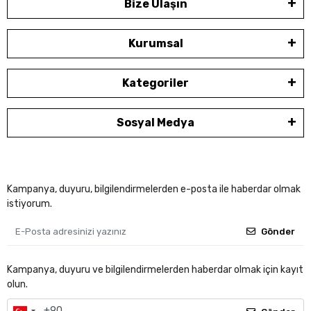
Bize Ulaşın
Kurumsal
Kategoriler
Sosyal Medya
Kampanya, duyuru, bilgilendirmelerden e-posta ile haberdar olmak
istiyorum.
Gönder
Kampanya, duyuru ve bilgilendirmelerden haberdar olmak için kayıt
olun.