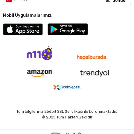
Gönder
Mobil Uygulamalarımız
Tüm bilgileriniz 256bit SSL Sertifikası ile korunmaktadır.
© 2025
Tüm Hakları Saklıdır