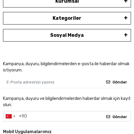
Kurumsal
Kategoriler
Sosyal Medya
Kampanya, duyuru, bilgilendirmelerden e-posta ile haberdar olmak
istiyorum.
Gönder
Kampanya, duyuru ve bilgilendirmelerden haberdar olmak için kayıt
olun.
Gönder
Mobil Uygulamalarımız