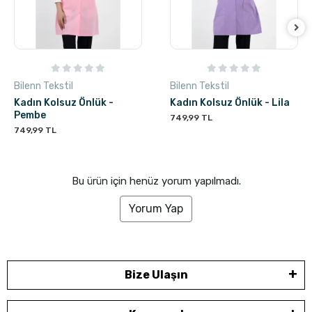
Bilenn Tekstil
Bilenn Tekstil
Kadın Kolsuz Önlük -
Kadın Kolsuz Önlük - Lila
Pembe
749,99 TL
749,99 TL
Bu ürün için henüz yorum yapılmadı.
Yorum Yap
Bize Ulaşın