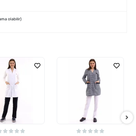
ma olabilir)