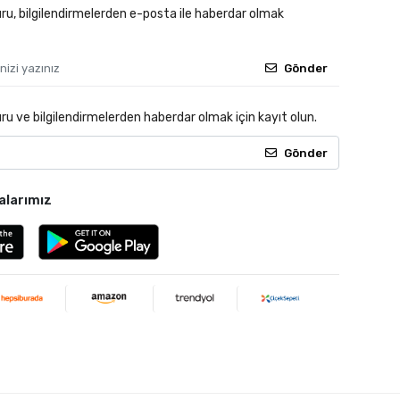
u, bilgilendirmelerden e-posta ile haberdar olmak
Gönder
 ve bilgilendirmelerden haberdar olmak için kayıt olun.
Gönder
alarımız