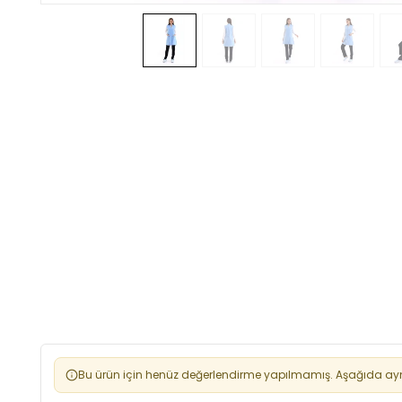
Bu ürün için henüz değerlendirme yapılmamış. Aşağıda aynı 