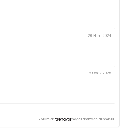
26 Ekim 2024
8 Ocak 2025
Yorumlar
mağazamızdan alınmıştır.