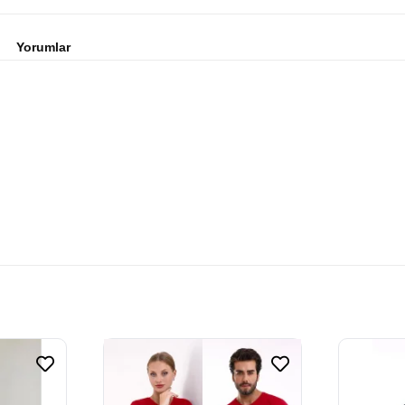
Yorumlar