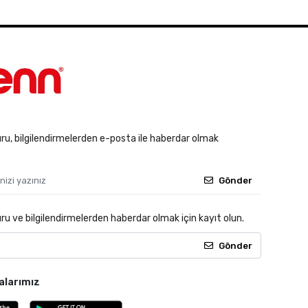
u, bilgilendirmelerden e-posta ile haberdar olmak
Gönder
 ve bilgilendirmelerden haberdar olmak için kayıt olun.
Gönder
alarımız