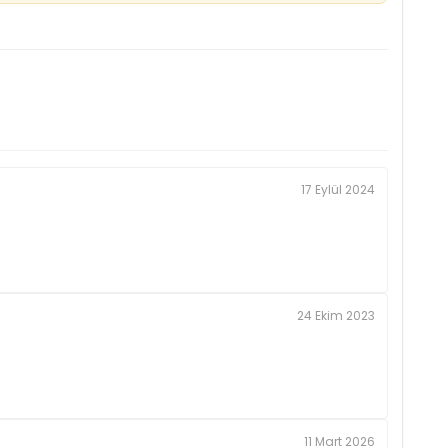
17 Eylül 2024
24 Ekim 2023
11 Mart 2026