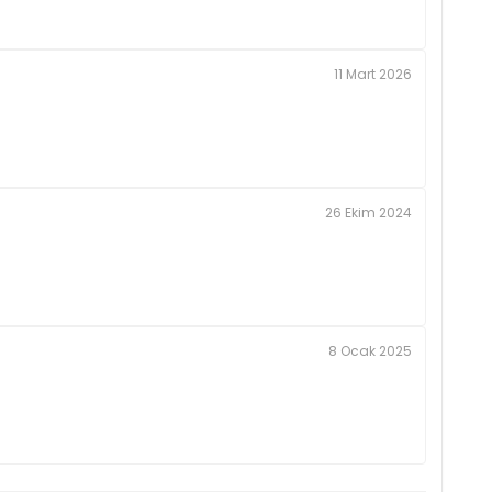
11 Mart 2026
26 Ekim 2024
8 Ocak 2025