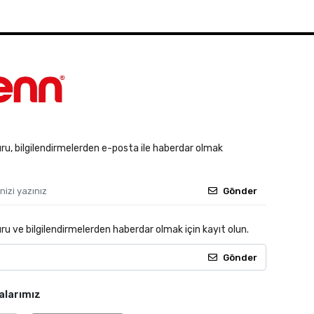
u, bilgilendirmelerden e-posta ile haberdar olmak
Gönder
 ve bilgilendirmelerden haberdar olmak için kayıt olun.
Gönder
alarımız