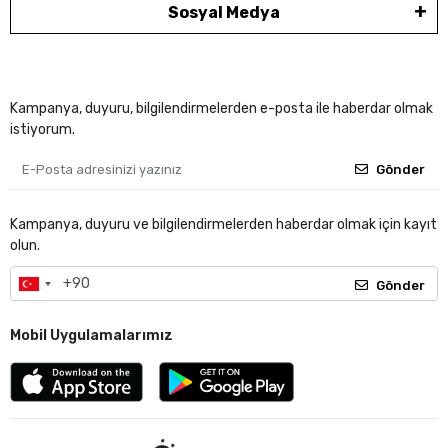
Sosyal Medya
Kampanya, duyuru, bilgilendirmelerden e-posta ile haberdar olmak
istiyorum.
Gönder
Kampanya, duyuru ve bilgilendirmelerden haberdar olmak için kayıt
olun.
Gönder
Mobil Uygulamalarımız