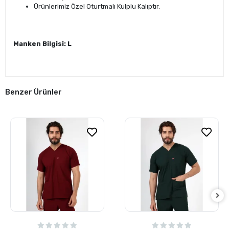
Ürünlerimiz Özel Oturtmalı Kulplu Kalıptır.
Manken Bilgisi: L
Benzer Ürünler