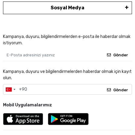
Sosyal Medya
Kampanya, duyuru, bilgilendirmelerden e-posta ile haberdar olmak
istiyorum.
Gönder
Kampanya, duyuru ve bilgilendirmelerden haberdar olmak için kayıt
olun.
Gönder
Mobil Uygulamalarımız