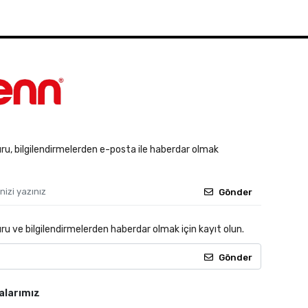
u, bilgilendirmelerden e-posta ile haberdar olmak
Gönder
 ve bilgilendirmelerden haberdar olmak için kayıt olun.
Gönder
alarımız