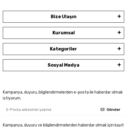
Bize Ulaşın
Kurumsal
Kategoriler
Sosyal Medya
Kampanya, duyuru, bilgilendirmelerden e-posta ile haberdar olmak
istiyorum.
Gönder
Kampanya, duyuru ve bilgilendirmelerden haberdar olmak için kayıt