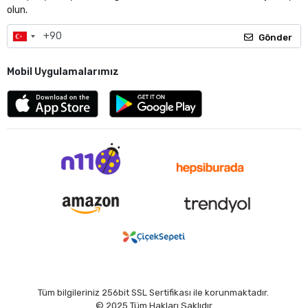
olun.
Gönder
Mobil Uygulamalarımız
Tüm bilgileriniz 256bit SSL Sertifikası ile korunmaktadır.
© 2025
Tüm Hakları Saklıdır