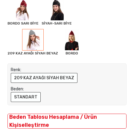
BORDO SARI BİYE
SİYAH-SARI BİYE
209 KAZ AYAĞI SİYAH BEYAZ
BORDO
Renk:
209 KAZ AYAĞI SİYAH BEYAZ
Beden:
STANDART
Beden Tablosu Hesaplama / Ürün
Kişiselleştirme