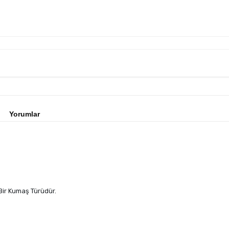
Yorumlar
ir Kumaş Türüdür.