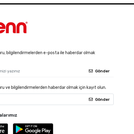
u, bilgilendirmelerden e-posta ile haberdar olmak
Gönder
 ve bilgilendirmelerden haberdar olmak için kayıt olun.
Gönder
alarımız