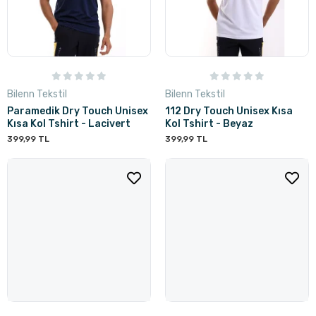
Bilenn Tekstil
Bilenn Tekstil
Paramedik Dry Touch Unisex
112 Dry Touch Unisex Kısa
Kısa Kol Tshirt - Lacivert
Kol Tshirt - Beyaz
399,99 TL
399,99 TL