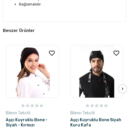
Bağlamalıdır.
Benzer Ürünler
Bilenn Tekstil
Bilenn Tekstil
Aşçı Kuyruklu Bone -
Aşçı Kuyruklu Bone Siyah
Siyah - Kırmızı
Kuru Kafa