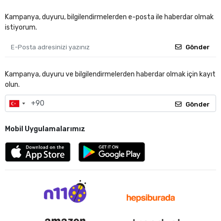
Kampanya, duyuru, bilgilendirmelerden e-posta ile haberdar olmak
istiyorum.
Gönder
Kampanya, duyuru ve bilgilendirmelerden haberdar olmak için kayıt
olun.
Gönder
Mobil Uygulamalarımız