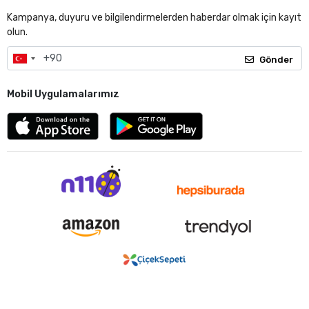
Kampanya, duyuru ve bilgilendirmelerden haberdar olmak için kayıt
olun.
Gönder
Mobil Uygulamalarımız