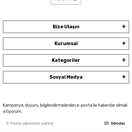
Bize Ulaşın
Kurumsal
Kategoriler
Sosyal Medya
Kampanya, duyuru, bilgilendirmelerden e-posta ile haberdar olmak
istiyorum.
Gönder