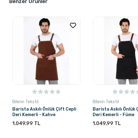
Benzer Ürünler
Bilenn Tekstil
Bilenn Tekstil
Barista Askılı Önlük Çift Cepli
Barista Askılı Önlük 
Deri Kemerli - Kahve
Deri Kemerli - Füme
1.049,99 TL
1.049,99 TL