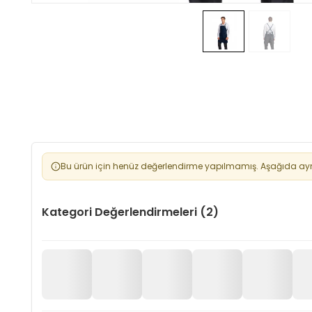
Bu ürün için henüz değerlendirme yapılmamış. Aşağıda aynı 
Kategori Değerlendirmeleri (2)