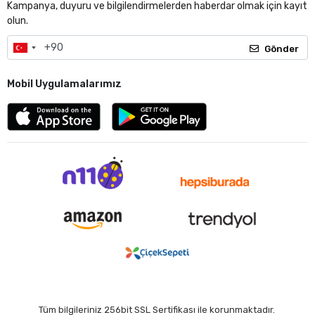
Kampanya, duyuru ve bilgilendirmelerden haberdar olmak için kayıt
olun.
Gönder
Mobil Uygulamalarımız
Tüm bilgileriniz 256bit SSL Sertifikası ile korunmaktadır.