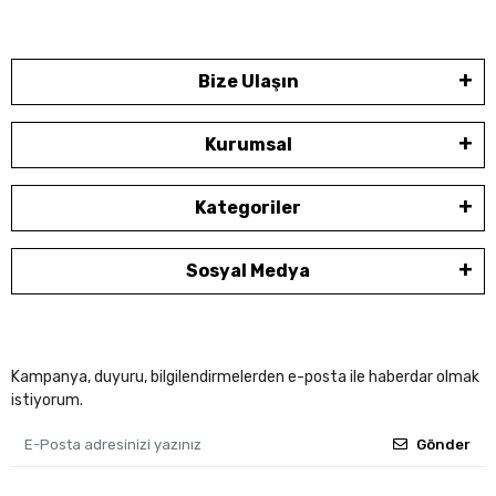
Bize Ulaşın
Kurumsal
Kategoriler
Sosyal Medya
Kampanya, duyuru, bilgilendirmelerden e-posta ile haberdar olmak
istiyorum.
Gönder