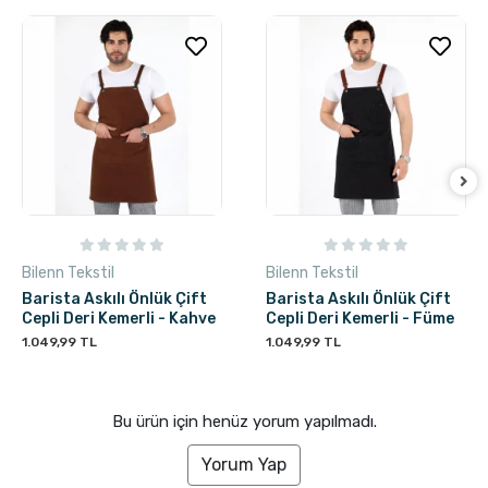
Bilenn Tekstil
Bilenn Tekstil
Barista Askılı Önlük Çift
Barista Askılı Önlük Çift
Cepli Deri Kemerli - Kahve
Cepli Deri Kemerli - Füme
1.049,99 TL
1.049,99 TL
Bu ürün için henüz yorum yapılmadı.
Yorum Yap