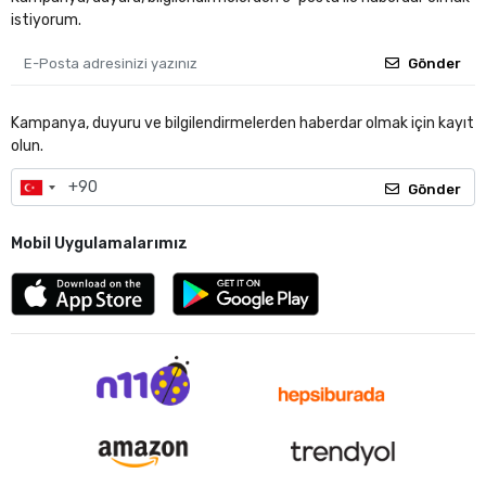
istiyorum.
Gönder
Kampanya, duyuru ve bilgilendirmelerden haberdar olmak için kayıt
olun.
Gönder
Mobil Uygulamalarımız