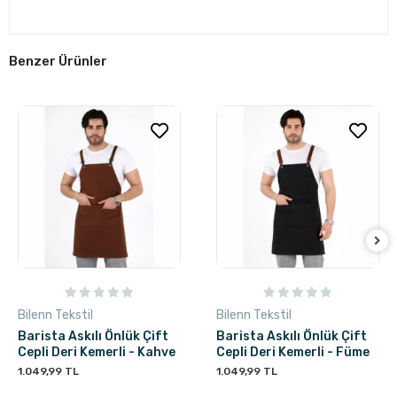
Benzer Ürünler
Bilenn Tekstil
Bilenn Tekstil
Barista Askılı Önlük Çift
Barista Askılı Önlük Çift
Cepli Deri Kemerli - Kahve
Cepli Deri Kemerli - Füme
1.049,99 TL
1.049,99 TL