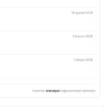
24 Şubat 2025
2 Kasım 2025
7 Mayıs 2026
Yorumlar
mağazamızdan alınmıştır.