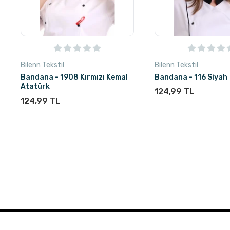
Bilenn Tekstil
Bilenn Tekstil
Bandana - 1908 Kırmızı Kemal
Bandana - 116 Siyah
Atatürk
124,99 TL
124,99 TL