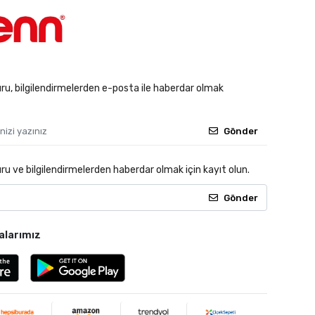
u, bilgilendirmelerden e-posta ile haberdar olmak
Gönder
 ve bilgilendirmelerden haberdar olmak için kayıt olun.
Gönder
alarımız