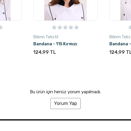
Bilenn Tekstil
Bilenn Tekst
Bandana - 115 Kırmızı
Bandana -
124,99 TL
124,99 T
Bu ürün için henüz yorum yapılmadı.
Yorum Yap