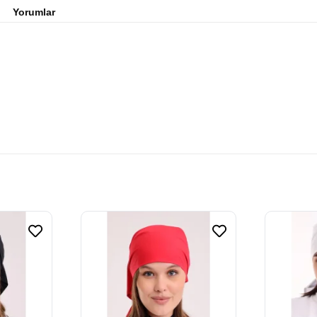
Yorumlar