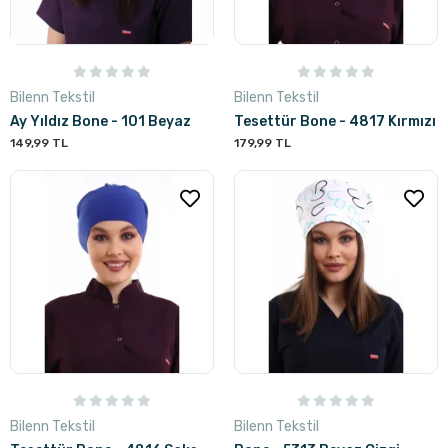
Bilenn Tekstil
Bilenn Tekstil
Ay Yıldız Bone - 101 Beyaz
Tesettür Bone - 4817 Kırmızı
149,99 TL
179,99 TL
Bilenn Tekstil
Bilenn Tekstil