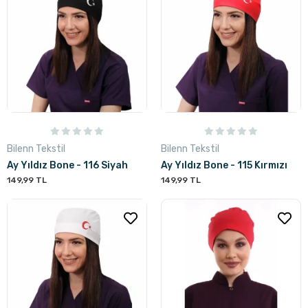
Bilenn Tekstil
Bilenn Tekstil
Ay Yıldız Bone - 116 Siyah
Ay Yıldız Bone - 115 Kırmızı
149,99 TL
149,99 TL