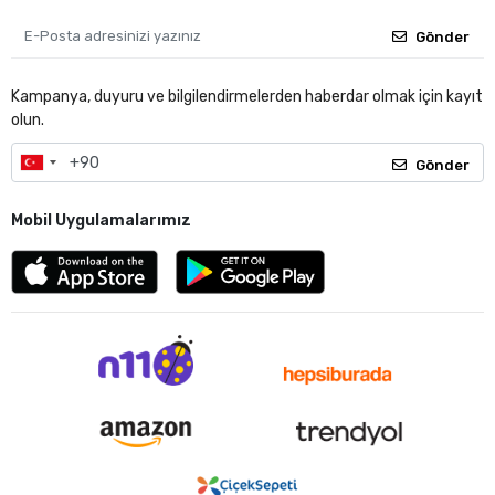
Gönder
Kampanya, duyuru ve bilgilendirmelerden haberdar olmak için kayıt
olun.
Gönder
Mobil Uygulamalarımız