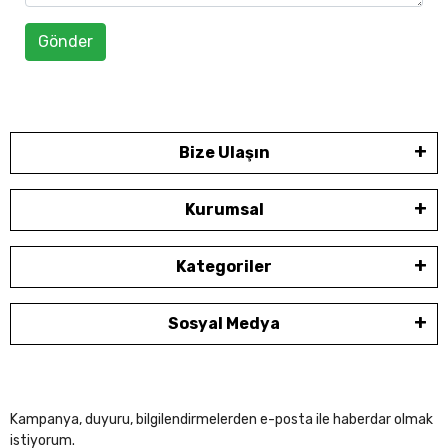
Gönder
Bize Ulaşın
Kurumsal
Kategoriler
Sosyal Medya
Kampanya, duyuru, bilgilendirmelerden e-posta ile haberdar olmak
istiyorum.